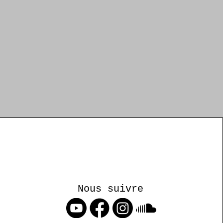
Nous suivre