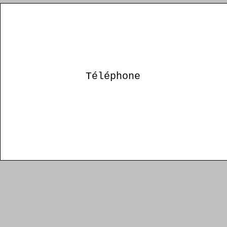
Téléphone