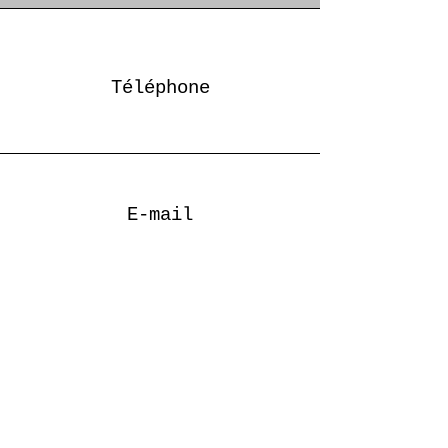
Téléphone
E-mail
Nous suivre