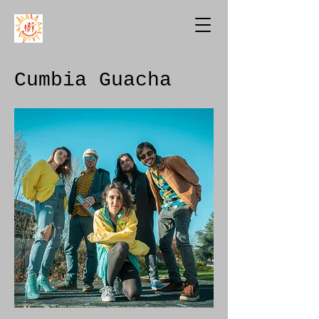
Cumbia Guacha